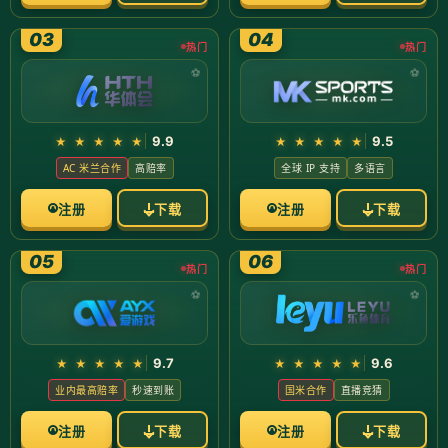
03
04
热门
热门
9.9
9.5
★ ★ ★ ★ ★
★ ★ ★ ★ ★
AC 米兰合作
高赔率
全球 IP 支持
多语言
注册
下载
注册
下载
05
06
热门
热门
9.7
9.6
★ ★ ★ ★ ★
★ ★ ★ ★ ★
业内最高赔率
秒速到账
国米合作
直播竞猜
注册
下载
注册
下载